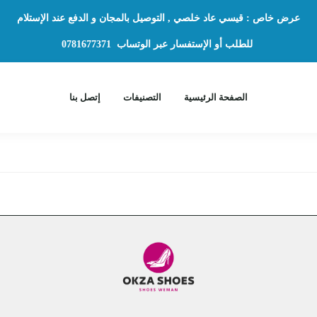
عرض خاص : قيسي عاد خلصي , التوصيل بالمجان و الدفع عند الإستلام
للطلب أو الإستفسار عبر الوتساب
0781677371
الصفحة الرئيسية
التصنيفات
إتصل بنا